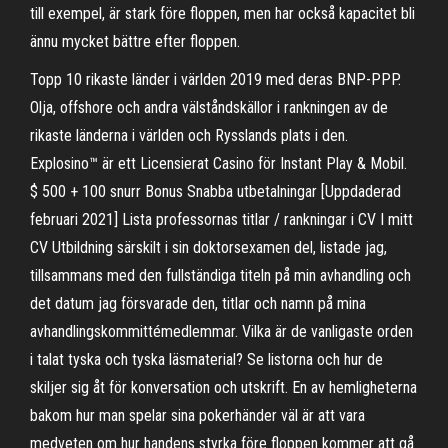
till exempel, är stark före floppen, men har också kapacitet bli
ännu mycket bättre efter floppen.
Topp 10 rikaste länder i världen 2019 med deras BNP-PPP.
Olja, offshore och andra välståndskällor i rankningen av de
rikaste länderna i världen och Rysslands plats i den.
Explosino™️ är ett Licensierat Casino för Instant Play & Mobil.
$ 500 + 100 snurr Bonus Snabba utbetalningar [Uppdaderad
februari 2021] Lista professornas titlar / rankningar i CV I mitt
CV Utbildning särskilt i sin doktorsexamen del, listade jag,
tillsammans med den fullständiga titeln på min avhandling och
det datum jag försvarade den, titlar och namn på mina
avhandlingskommittémedlemmar. Vilka är de vanligaste orden
i talat tyska och tyska läsmaterial? Se listorna och hur de
skiljer sig åt för konversation och utskrift. En av hemligheterna
bakom hur man spelar sina pokerhänder väl är att vara
medveten om hur handens styrka före floppen kommer att gå